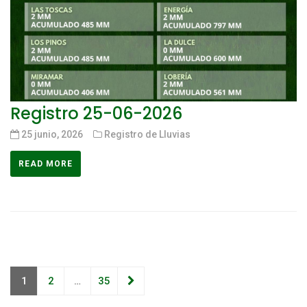
Registro 25-06-2026
25 junio, 2026
Registro de Lluvias
READ MORE
Paginación
1
2
…
35