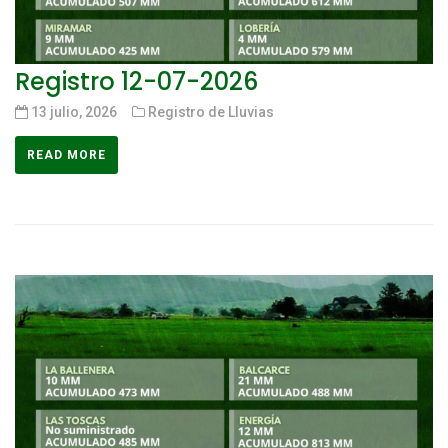
Registro 12-07-2026
13 julio, 2026
Registro de Lluvias
READ MORE