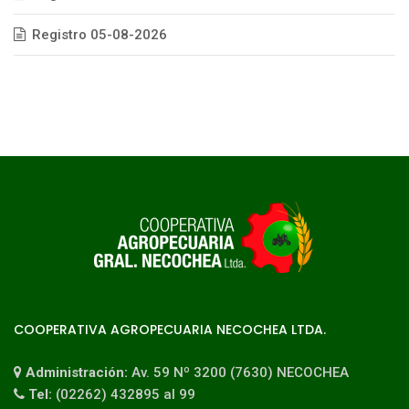
Registro 05-08-2026
COOPERATIVA AGROPECUARIA NECOCHEA LTDA.
Administración:
Av. 59 Nº 3200 (7630) NECOCHEA
Tel:
(02262) 432895 al 99