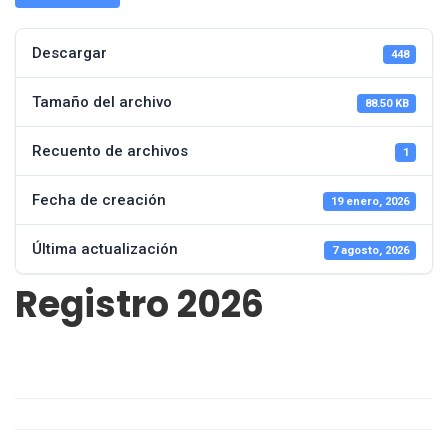
Descargar
448
Tamaño del archivo
88.50 KB
Recuento de archivos
1
Fecha de creación
19 enero, 2026
Última actualización
7 agosto, 2026
Registro 2026