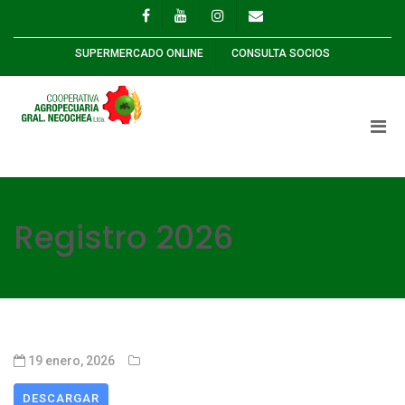
SUPERMERCADO ONLINE
CONSULTA SOCIOS
Registro 2026
19 enero, 2026
DESCARGAR