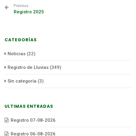
Previous
Registro 2025
CATEGORÍAS
Noticias
(22)
Registro de Lluvias
(349)
Sin categoría
(3)
ULTIMAS ENTRADAS
Registro 07-08-2026
Registro 06-08-2026