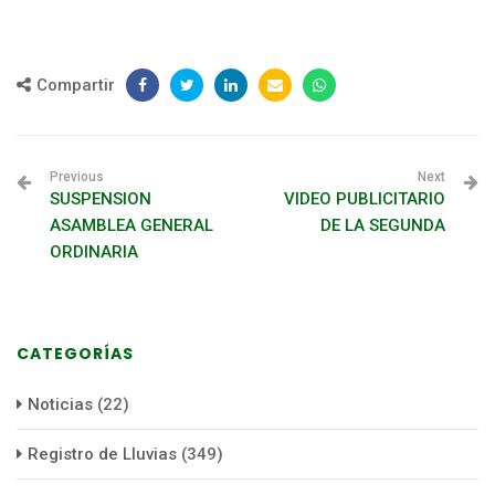
Compartir
Previous
Next
SUSPENSION
VIDEO PUBLICITARIO
ASAMBLEA GENERAL
DE LA SEGUNDA
ORDINARIA
CATEGORÍAS
Noticias
(22)
Registro de Lluvias
(349)