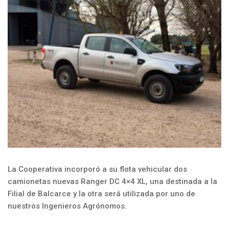
La Cooperativa incorporó a su flota vehicular dos
camionetas nuevas Ranger DC 4×4 XL, una destinada a la
Filial de Balcarce y la otra será utilizada por uno de
nuestros Ingenieros Agrónomos.