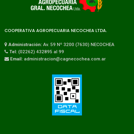
COOPERATIVA AGROPECUARIA NECOCHEA LTDA.
Administración:
Av. 59 Nº 3200 (7630) NECOCHEA
Tel:
(02262) 432895 al 99
Email:
administracion@cagnecochea.com.ar