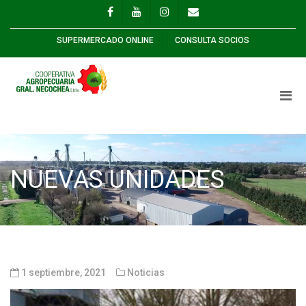
SUPERMERCADO ONLINE
CONSULTA SOCIOS
NUEVAS UNIDADES
1 septiembre, 2021
Noticias