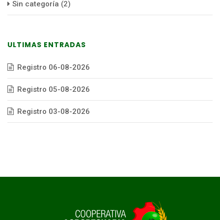
Sin categoría
(2)
ULTIMAS ENTRADAS
Registro 06-08-2026
Registro 05-08-2026
Registro 03-08-2026