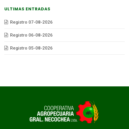
ULTIMAS ENTRADAS
Registro 07-08-2026
Registro 06-08-2026
Registro 05-08-2026