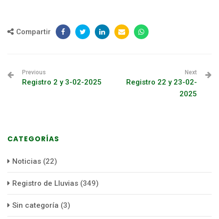
Compartir
Previous
Next
Registro 2 y 3-02-2025
Registro 22 y 23-02-
2025
CATEGORÍAS
Noticias
(22)
Registro de Lluvias
(349)
Sin categoría
(3)