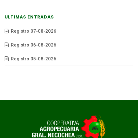
ULTIMAS ENTRADAS
Registro 07-08-2026
Registro 06-08-2026
Registro 05-08-2026