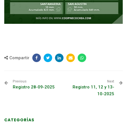
Compartir
Previous
Next
Registro 28-09-2025
Registro 11, 12 y 13-
10-2025
CATEGORÍAS