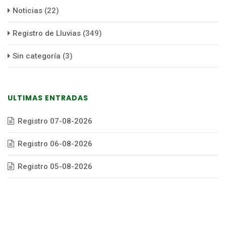
Noticias
(22)
Registro de Lluvias
(349)
Sin categoría
(3)
ULTIMAS ENTRADAS
Registro 07-08-2026
Registro 06-08-2026
Registro 05-08-2026