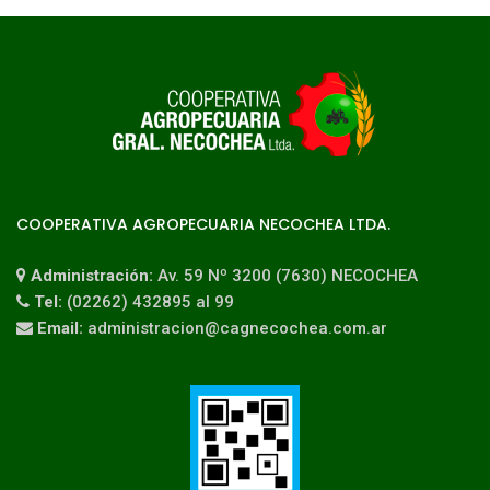
COOPERATIVA AGROPECUARIA NECOCHEA LTDA.
Administración:
Av. 59 Nº 3200 (7630) NECOCHEA
Tel:
(02262) 432895 al 99
Email:
administracion@cagnecochea.com.ar