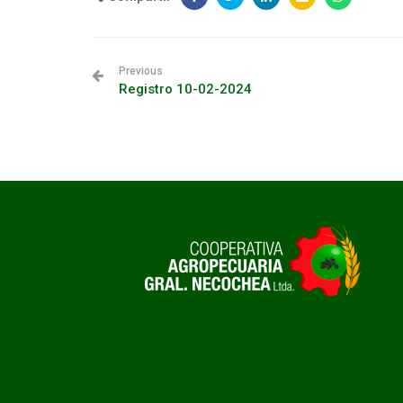
Previous
Registro 10-02-2024