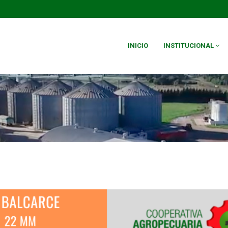
INICIO
INSTITUCIONAL