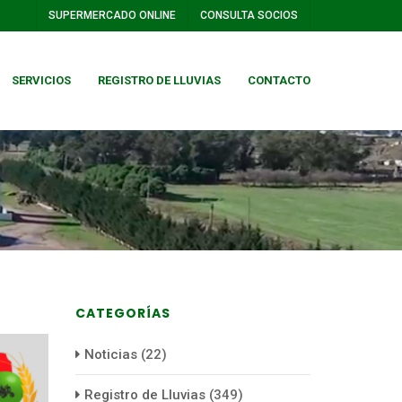
SUPERMERCADO ONLINE
CONSULTA SOCIOS
SERVICIOS
REGISTRO DE LLUVIAS
CONTACTO
CATEGORÍAS
Noticias
(22)
Registro de Lluvias
(349)