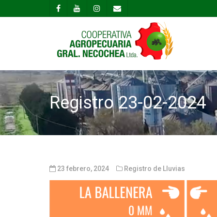
Registro 23-02-2024
23 febrero, 2024
Registro de Lluvias