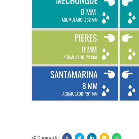
Compartir