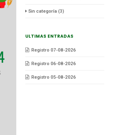
Sin categoría
(3)
ULTIMAS ENTRADAS
Registro 07-08-2026
Registro 06-08-2026
Registro 05-08-2026