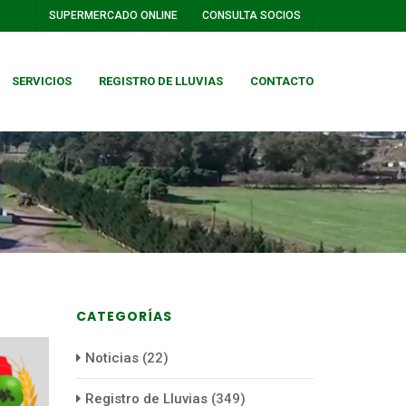
SUPERMERCADO ONLINE
CONSULTA SOCIOS
SERVICIOS
REGISTRO DE LLUVIAS
CONTACTO
CATEGORÍAS
Noticias
(22)
Registro de Lluvias
(349)