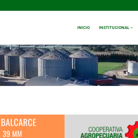
INICIO
INSTITUCIONAL