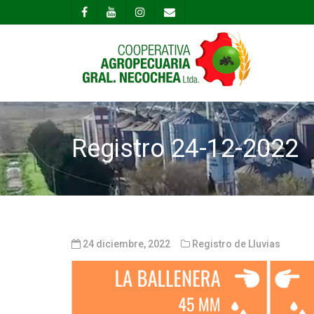
Registro 24-12-2022
24 diciembre, 2022
Registro de Lluvias