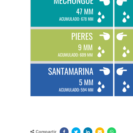
Compartir