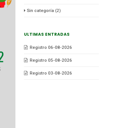
Sin categoría
(2)
ULTIMAS ENTRADAS
Registro 06-08-2026
Registro 05-08-2026
Registro 03-08-2026