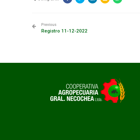
Previous
Registro 11-12-2022