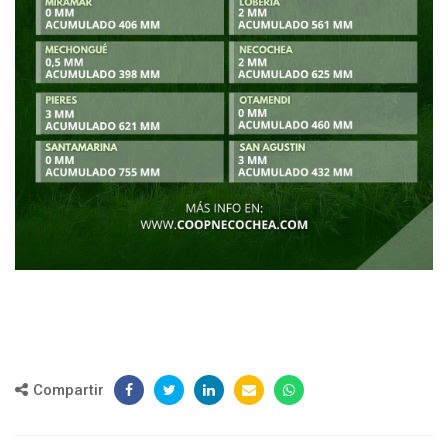
Compartir