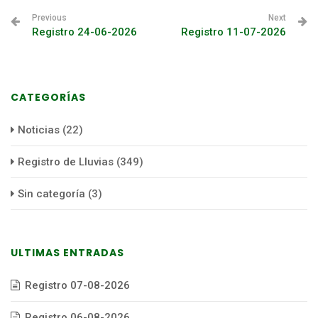
Previous
Next
Registro 24-06-2026
Registro 11-07-2026
CATEGORÍAS
Noticias
(22)
Registro de Lluvias
(349)
Sin categoría
(3)
ULTIMAS ENTRADAS
Registro 07-08-2026
Registro 06-08-2026