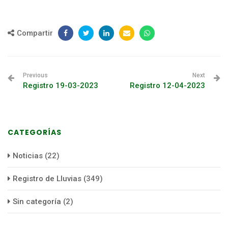
Compartir
Previous
Next
Registro 19-03-2023
Registro 12-04-2023
CATEGORÍAS
Noticias
(22)
Registro de Lluvias
(349)
Sin categoría
(2)