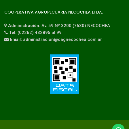
COOPERATIVA AGROPECUARIA NECOCHEA LTDA.
Administración:
Av. 59 Nº 3200 (7630) NECOCHEA
Tel:
(02262) 432895 al 99
Email:
administracion@cagnecochea.com.ar