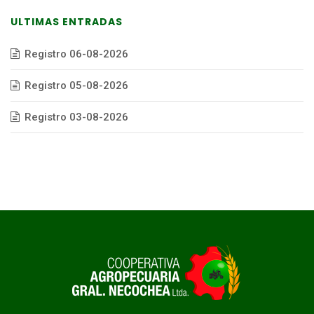
ULTIMAS ENTRADAS
Registro 06-08-2026
Registro 05-08-2026
Registro 03-08-2026