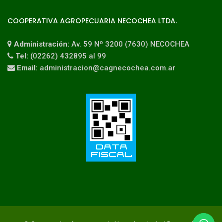
COOPERATIVA AGROPECUARIA NECOCHEA LTDA.
Administración:
Av. 59 Nº 3200 (7630) NECOCHEA
Tel:
(02262) 432895 al 99
Email:
administracion@cagnecochea.com.ar