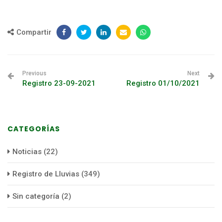
Compartir
Previous
Next
Registro 23-09-2021
Registro 01/10/2021
CATEGORÍAS
Noticias
(22)
Registro de Lluvias
(349)
Sin categoría
(2)