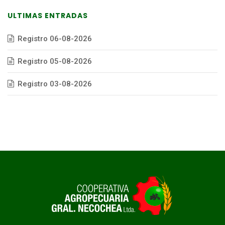
ULTIMAS ENTRADAS
Registro 06-08-2026
Registro 05-08-2026
Registro 03-08-2026