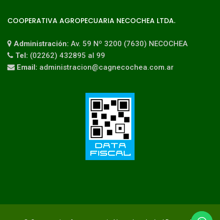
COOPERATIVA AGROPECUARIA NECOCHEA LTDA.
Administración:
Av. 59 Nº 3200 (7630) NECOCHEA
Tel:
(02262) 432895 al 99
Email:
administracion@cagnecochea.com.ar