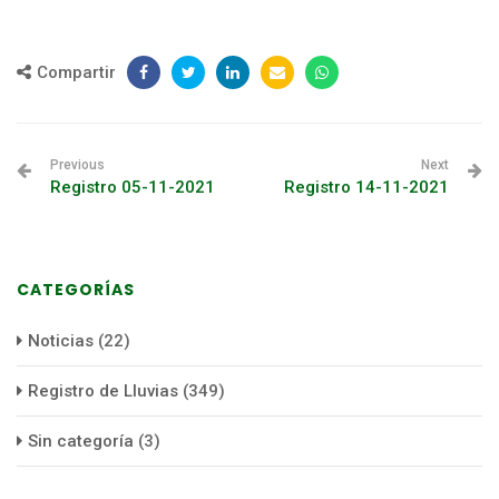
Compartir
Previous
Next
Registro 05-11-2021
Registro 14-11-2021
CATEGORÍAS
Noticias
(22)
Registro de Lluvias
(349)
Sin categoría
(3)