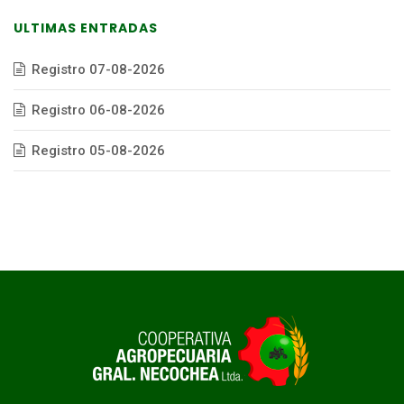
ULTIMAS ENTRADAS
Registro 07-08-2026
Registro 06-08-2026
Registro 05-08-2026