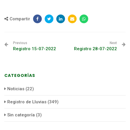
Compartir
Previous
Next
Registro 15-07-2022
Registro 28-07-2022
CATEGORÍAS
Noticias
(22)
Registro de Lluvias
(349)
Sin categoría
(3)