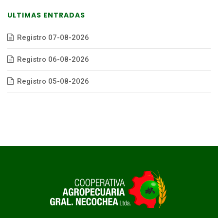
ULTIMAS ENTRADAS
Registro 07-08-2026
Registro 06-08-2026
Registro 05-08-2026