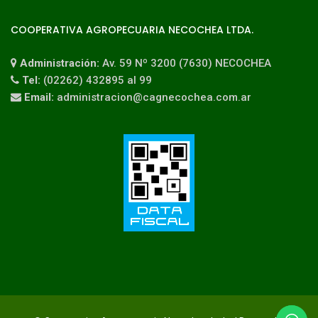
COOPERATIVA AGROPECUARIA NECOCHEA LTDA.
Administración:
Av. 59 Nº 3200 (7630) NECOCHEA
Tel:
(02262) 432895 al 99
Email:
administracion@cagnecochea.com.ar