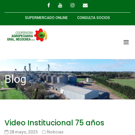
SUPERMERCADO ONLINE
CONSULTA SOCIOS
Blog
Video Institucional 75 años
28 mayo, 2025
Noticias