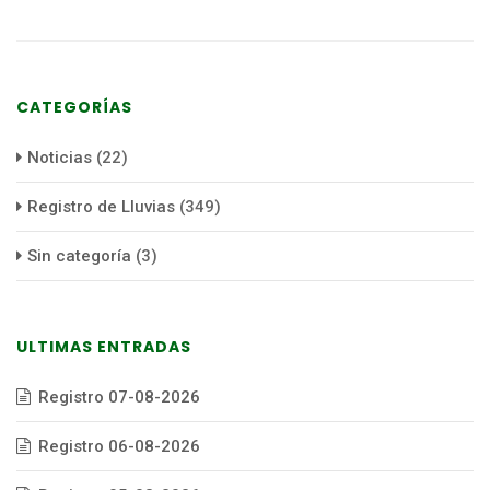
CATEGORÍAS
Noticias
(22)
Registro de Lluvias
(349)
Sin categoría
(3)
ULTIMAS ENTRADAS
Registro 07-08-2026
Registro 06-08-2026