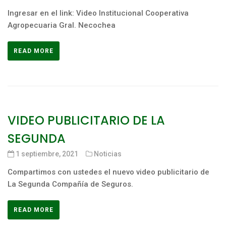
Ingresar en el link: Video Institucional Cooperativa
Agropecuaria Gral. Necochea
READ MORE
VIDEO PUBLICITARIO DE LA
SEGUNDA
1 septiembre, 2021
Noticias
Compartimos con ustedes el nuevo video publicitario de
La Segunda Compañía de Seguros.
READ MORE