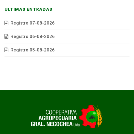
ULTIMAS ENTRADAS
Registro 07-08-2026
Registro 06-08-2026
Registro 05-08-2026