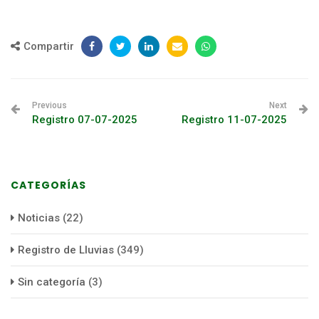
Compartir
Previous
Next
Registro 07-07-2025
Registro 11-07-2025
CATEGORÍAS
Noticias
(22)
Registro de Lluvias
(349)
Sin categoría
(3)