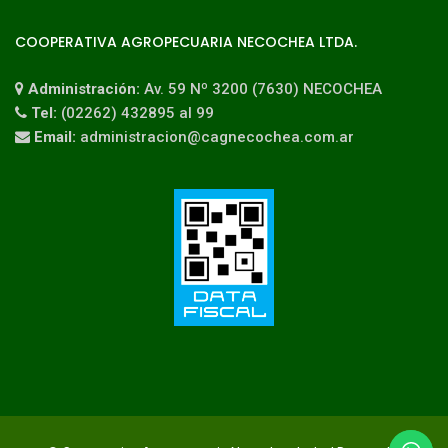
COOPERATIVA AGROPECUARIA NECOCHEA LTDA.
Administración:
Av. 59 Nº 3200 (7630) NECOCHEA
Tel:
(02262) 432895 al 99
Email:
administracion@cagnecochea.com.ar