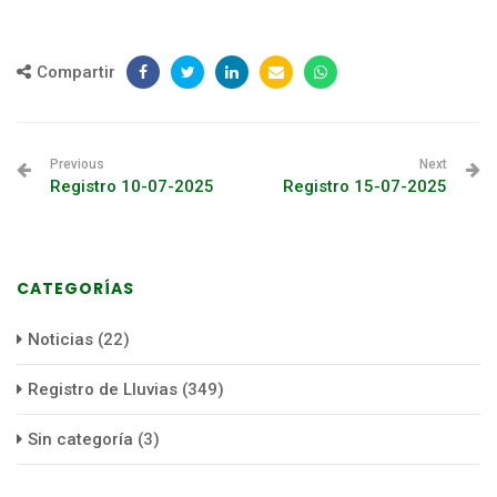
Compartir
Previous
Next
Registro 10-07-2025
Registro 15-07-2025
CATEGORÍAS
Noticias
(22)
Registro de Lluvias
(349)
Sin categoría
(3)