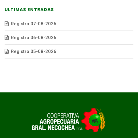
ULTIMAS ENTRADAS
Registro 07-08-2026
Registro 06-08-2026
Registro 05-08-2026