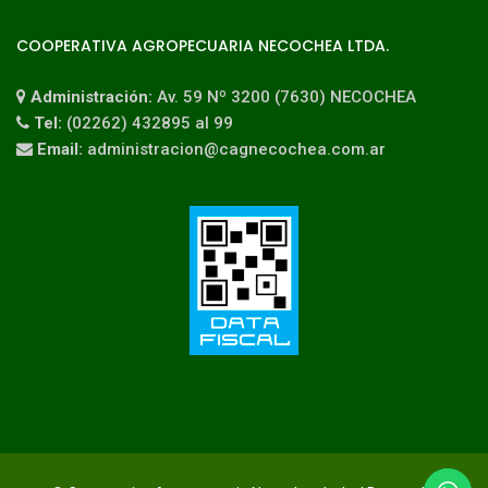
COOPERATIVA AGROPECUARIA NECOCHEA LTDA.
Administración:
Av. 59 Nº 3200 (7630) NECOCHEA
Tel:
(02262) 432895 al 99
Email:
administracion@cagnecochea.com.ar