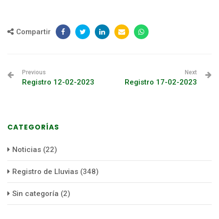
Compartir
Previous
Next
Registro 12-02-2023
Registro 17-02-2023
CATEGORÍAS
Noticias
(22)
Registro de Lluvias
(348)
Sin categoría
(2)