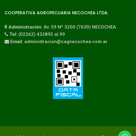
COOPERATIVA AGROPECUARIA NECOCHEA LTDA.
Administración:
Av. 59 Nº 3200 (7630) NECOCHEA
Tel:
(02262) 432895 al 99
Email:
administracion@cagnecochea.com.ar