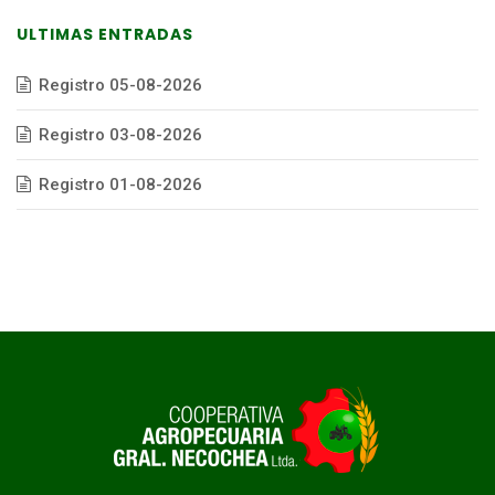
ULTIMAS ENTRADAS
Registro 05-08-2026
Registro 03-08-2026
Registro 01-08-2026