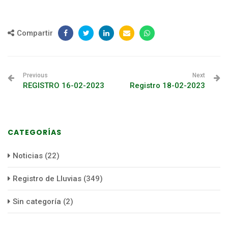
Compartir
Previous
Next
REGISTRO 16-02-2023
Registro 18-02-2023
CATEGORÍAS
Noticias
(22)
Registro de Lluvias
(349)
Sin categoría
(2)